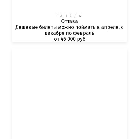
КАНАДА
Оттава
Дешевые билеты можно поймать в апреле, с
декабря по февраль
от 46 000 руб