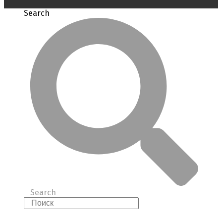
Search
Search