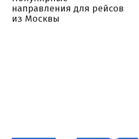
направления для рейсов
из Москвы