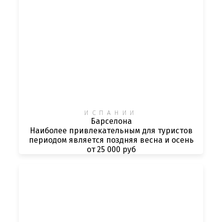
ИСПАНИИ
Барселона
Наиболее привлекательным для туристов
периодом является поздняя весна и осень
от 25 000 руб