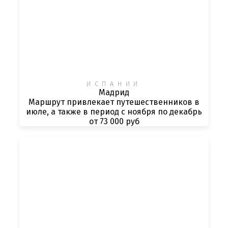
ИСПАНИИ
Мадрид
Маршрут привлекает путешественников в
июле, а также в период с ноября по декабрь
от 73 000 руб