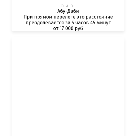
ОАЭ
Абу-Даби
При прямом перелете это расстояние
преодолевается за 5 часов 45 минут
от 17 000 руб