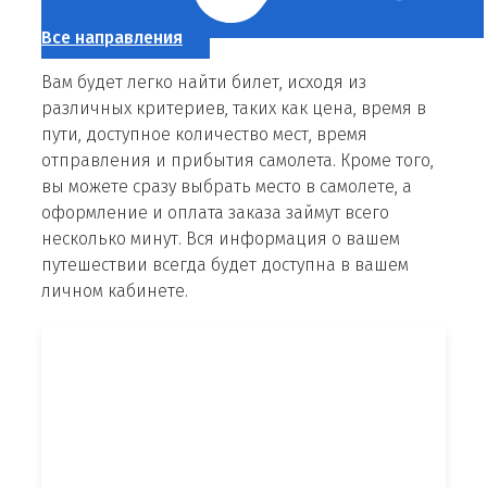
Все направления
Вам будет легко найти билет, исходя из
различных критериев, таких как цена, время в
пути, доступное количество мест, время
отправления и прибытия самолета. Кроме того,
вы можете сразу выбрать место в самолете, а
оформление и оплата заказа займут всего
несколько минут. Вся информация о вашем
путешествии всегда будет доступна в вашем
личном кабинете.