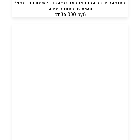
Заметно ниже стоимость становится в зимнее
и весеннее время
от 34 000 руб