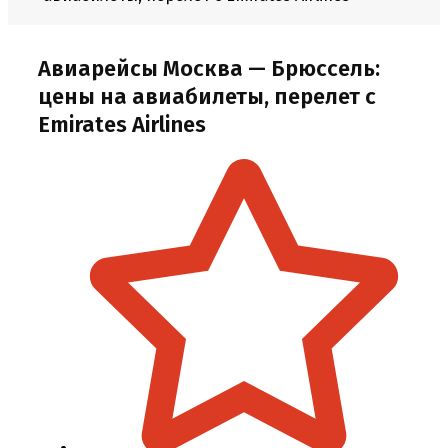
Авиарейсы Москва — Брюссель:
цены на авиабилеты, перелет с
Emirates Airlines