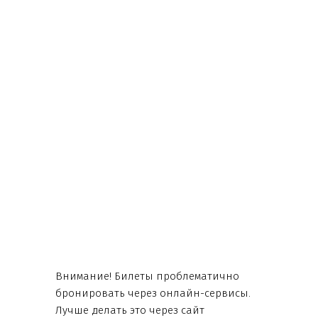
Внимание! Билеты проблематично
бронировать через онлайн-сервисы.
Лучше делать это через сайт