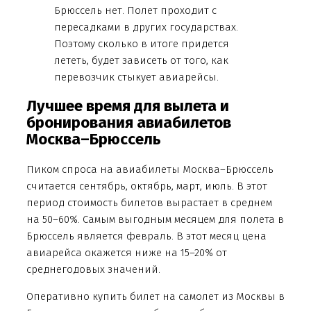
Брюссель нет. Полет проходит с
пересадками в других государствах.
Поэтому сколько в итоге придется
лететь, будет зависеть от того, как
перевозчик стыкует авиарейсы.
Лучшее время для вылета и
бронирования авиабилетов
Москва–Брюссель
Пиком спроса на авиабилеты Москва–Брюссель
считается сентябрь, октябрь, март, июль. В этот
период стоимость билетов вырастает в среднем
на 50–60%. Самым выгодным месяцем для полета в
Брюссель является февраль. В этот месяц цена
авиарейса окажется ниже на 15–20% от
среднегодовых значений.
Оперативно купить билет на самолет из Москвы в