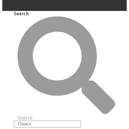
Search
Search