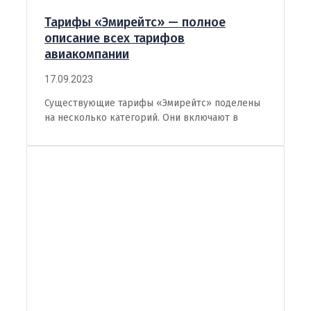
Тарифы «Эмирейтс» — полное
описание всех тарифов
авиакомпании
17.09.2023
Существующие тарифы «Эмирейтс» поделены
на несколько категорий. Они включают в