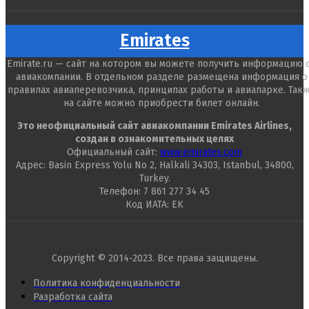
Emirates
Emirate.ru — сайт на котором вы можете получить информацию 
авиакомпании. В отдельном разделе размещена информация о
правилах авиаперевозчика, принципах работы и авиапарке. Так
на сайте можно приобрести билет онлайн.
Это неофициальный сайт авиакомпании Emirates Airlines,
создан в ознакомительных целях
Официальный сайт:
www.emirates.com
Адрес: Basin Express Yolu No 2, Halkali 34303, Istanbul, 34800,
Turkey.
Телефон: 7 861 277 34 45
Код ИАТА: EK
Copyright © 2014-2023. Все права защищены.
Политика конфиденциальности
Разработка сайта