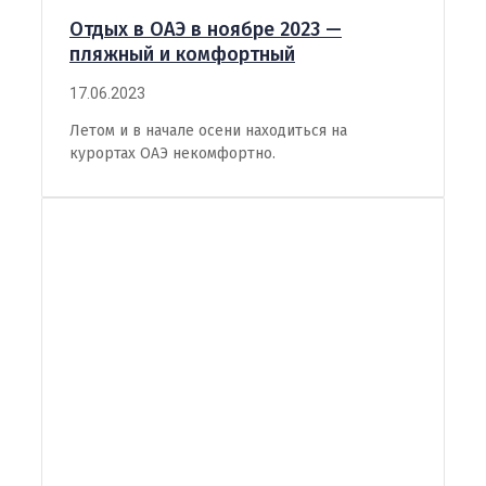
Отдых в ОАЭ в ноябре 2023 —
пляжный и комфортный
17.06.2023
Летом и в начале осени находиться на
курортах ОАЭ некомфортно.