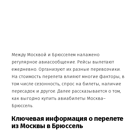
Между Москвой и Брюсселем налажено
регулярное авиасообщение. Рейсы вылетают
ежедневно. Организуют их разные перевозчики.
На стоимость перелета влияют многие факторы, в
том числе сезонность, спрос на билеты, наличие
пересадок и другое. Далее рассказывается о том,
как выгодно купить авиабилеты Москва–
Брюссель.
Ключевая информация о перелете
из Москвы в Брюссель