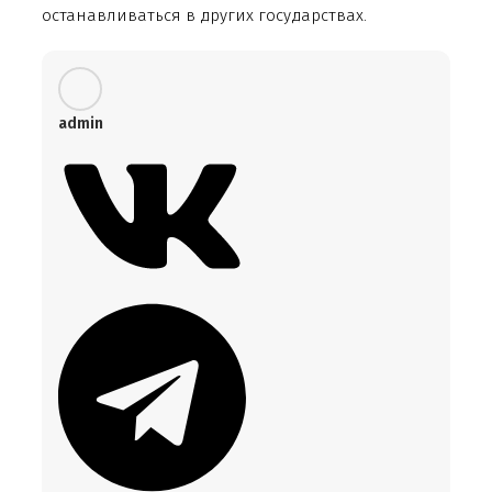
останавливаться в других государствах.
admin