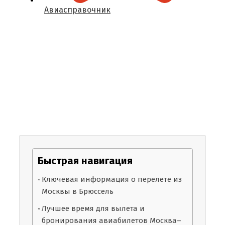
Авиасправочник
Быстрая навигация
Ключевая информация о перелете из
Москвы в Брюссель
Лучшее время для вылета и
бронирования авиабилетов Москва–