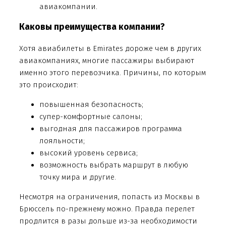
авиакомпании.
Каковы преимущества компании?
Хотя авиабилеты в Emirates дороже чем в других
авиакомпаниях, многие пассажиры выбирают
именно этого перевозчика. Причины, по которым
это происходит:
повышенная безопасность;
супер-комфортные салоны;
выгодная для пассажиров программа
лояльности;
высокий уровень сервиса;
возможность выбрать маршрут в любую
точку мира и другие.
Несмотря на ограничения, попасть из Москвы в
Брюссель по-прежнему можно. Правда перелет
продлится в разы дольше из-за необходимости