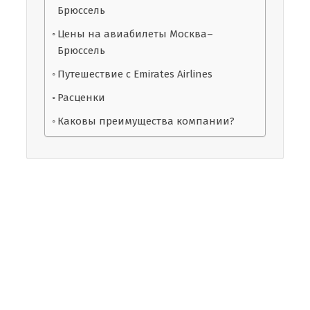
Брюссель
Цены на авиабилеты Москва–
Брюссель
Путешествие с Emirates Airlines
Расценки
Каковы преимущества компании?