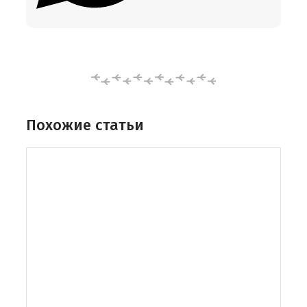
Похожие статьи