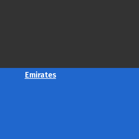
Emirates