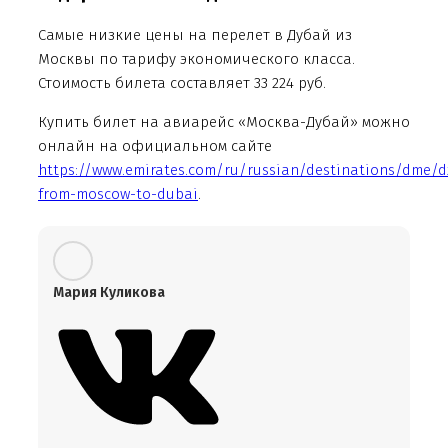
Самые низкие цены на перелет в Дубай из
Москвы по тарифу экономического класса.
Стоимость билета составляет 33 224 руб.
Купить билет на авиарейс «Москва-Дубай» можно
онлайн на официальном сайте
https://www.emirates.com/ru/russian/destinations/dme/dx
from-moscow-to-dubai
.
Мария Куликова