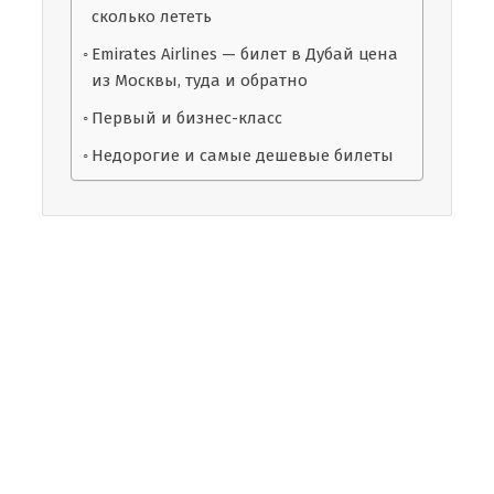
сколько лететь
Emirates Airlines — билет в Дубай цена
из Москвы, туда и обратно
Первый и бизнес-класс
Недорогие и самые дешевые билеты