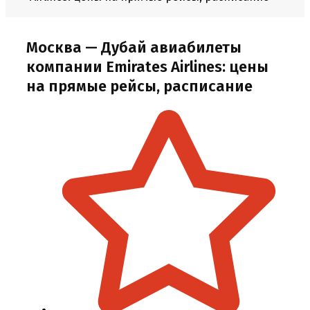
Москва — Дубай авиабилеты
компании Emirates Airlines: цены
на прямые рейсы, расписание