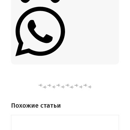
Похожие статьи