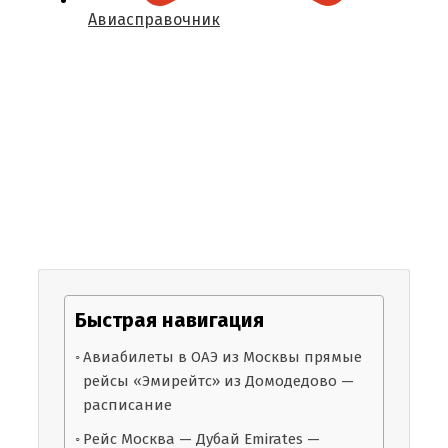
Авиасправочник
Быстрая навигация
Авиабилеты в ОАЭ из Москвы прямые
рейсы «Эмирейтс» из Домодедово —
расписание
Рейс Москва — Дубай Emirates —