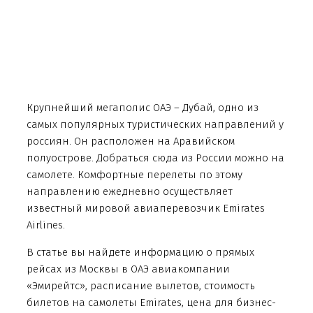
Крупнейший мегаполис ОАЭ – Дубай, одно из
самых популярных туристических направлений у
россиян. Он расположен на Аравийском
полуострове. Добраться сюда из России можно на
самолете. Комфортные перелеты по этому
направлению ежедневно осуществляет
известный мировой авиаперевозчик Emirates
Airlines.
В статье вы найдете информацию о прямых
рейсах из Москвы в ОАЭ авиакомпании
«Эмирейтс», расписание вылетов, стоимость
билетов на самолеты Emirates, цена для бизнес-