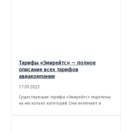
Тарифы «Эмирейтс» — полное
описание всех тарифов
авиакомпании
17.09.2023
Существующие тарифы «Эмирейтс» поделены
на несколько категорий. Они включают в