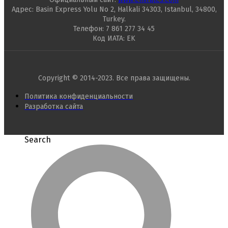
Адрес: Basin Express Yolu No 2, Halkali 34303, Istanbul, 34800,
Turkey.
Телефон: 7 861 277 34 45
Код ИАТА: EK
Copyright © 2014-2023. Все права защищены.
Политика конфиденциальности
Разработка сайта
Search