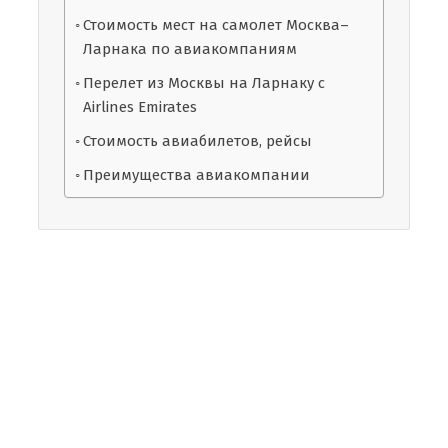
Стоимость мест на самолет Москва–
Ларнака по авиакомпаниям
Перелет из Москвы на Ларнаку с
Airlines Emirates
Стоимость авиабилетов, рейсы
Преимущества авиакомпании