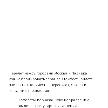
Перелет между городами Москва и Ларнака
лучше бронировать заранее. Стоимость билета
зависит от количества пересадок, сезона и
времени отправления.
Самолеты по указанному направлению
вылетают регулярно, изменения