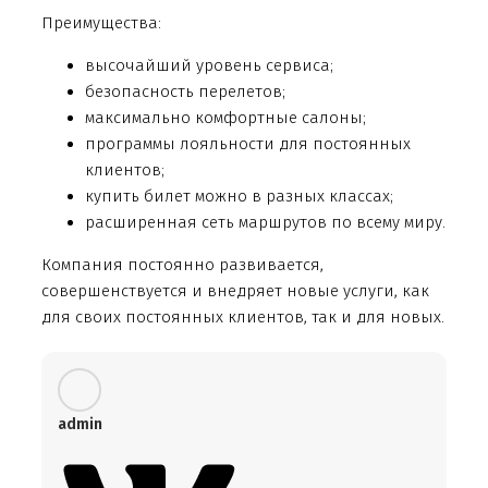
Преимущества:
высочайший уровень сервиса;
безопасность перелетов;
максимально комфортные салоны;
программы лояльности для постоянных
клиентов;
купить билет можно в разных классах;
расширенная сеть маршрутов по всему миру.
Компания постоянно развивается,
совершенствуется и внедряет новые услуги, как
для своих постоянных клиентов, так и для новых.
admin