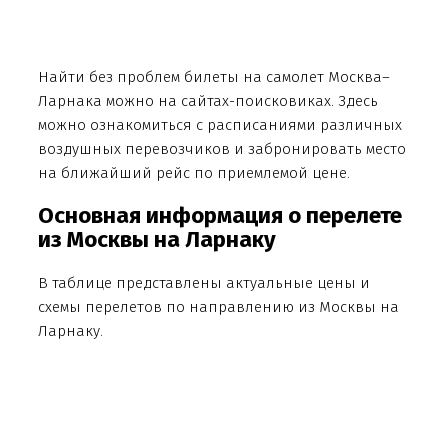
Найти без проблем билеты на самолет Москва–
Ларнака можно на сайтах-поисковиках. Здесь
можно ознакомиться с расписаниями различных
воздушных перевозчиков и забронировать место
на ближайший рейс по приемлемой цене.
Основная информация о перелете
из Москвы на Ларнаку
В таблице представлены актуальные цены и
схемы перелетов по направлению из Москвы на
Ларнаку.