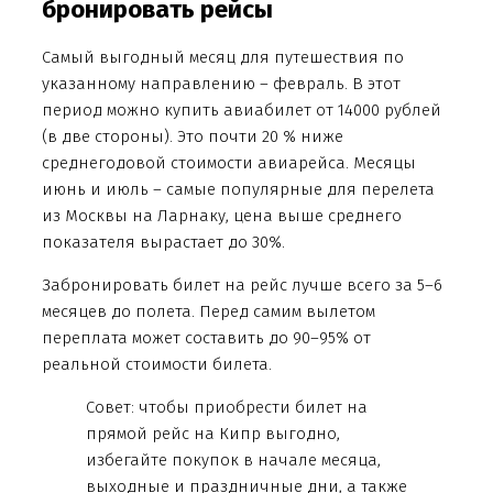
бронировать рейсы
Самый выгодный месяц для путешествия по
указанному направлению – февраль. В этот
период можно купить авиабилет от 14000 рублей
(в две стороны). Это почти 20 % ниже
среднегодовой стоимости авиарейса. Месяцы
июнь и июль – самые популярные для перелета
из Москвы на Ларнаку, цена выше среднего
показателя вырастает до 30%.
Забронировать билет на рейс лучше всего за 5–6
месяцев до полета. Перед самим вылетом
переплата может составить до 90–95% от
реальной стоимости билета.
Совет: чтобы приобрести билет на
прямой рейс на Кипр выгодно,
избегайте покупок в начале месяца,
выходные и праздничные дни, а также