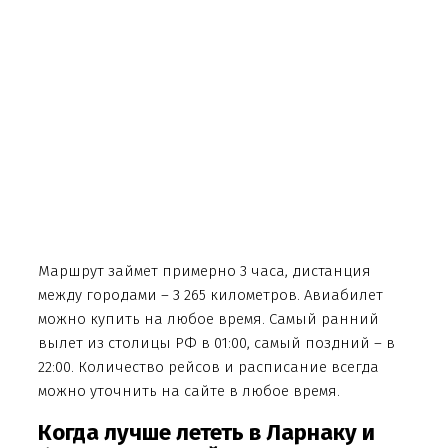
Маршрут займет примерно 3 часа, дистанция
между городами – 3 265 километров. Авиабилет
можно купить на любое время. Самый ранний
вылет из столицы РФ в 01:00, самый поздний – в
22:00. Количество рейсов и расписание всегда
можно уточнить на сайте в любое время.
Когда лучше лететь в Ларнаку и