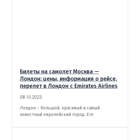
Билеты на самолет Москва —
Лондон: цены, информация о рейсе,
перелет в Лондон с Emirates Airlines
08.10.2023
Лондон – большой, красивый и самый
известный европейский город. Его