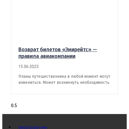
Возврат билетов «Эмирейтс» —
правила авиакомпании
15.06.2023
Планы путешественника в любой момент могут
измениться. Может возникнуть необходимость
Авиасправочник