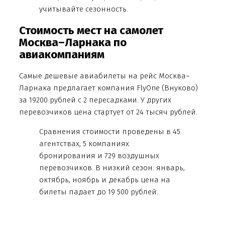
учитывайте сезонность.
Стоимость мест на самолет
Москва–Ларнака по
авиакомпаниям
Самые дешевые авиабилеты на рейс Москва–
Ларнака предлагает компания FlyOne (Внуково)
за 19200 рублей с 2 пересадками. У других
перевозчиков цена стартует от 24 тысяч рублей.
Сравнения стоимости проведены в 45
агентствах, 5 компаниях
бронирования и 729 воздушных
перевозчиков. В низкий сезон: январь,
октябрь, ноябрь и декабрь цена на
билеты падает до 19 500 рублей.