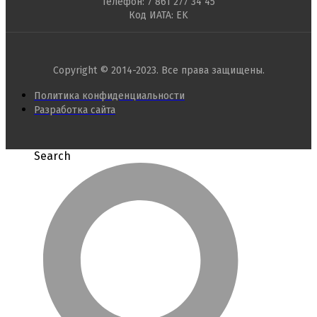
Телефон: 7 861 277 34 45
Код ИАТА: EK
Copyright © 2014-2023. Все права защищены.
Политика конфиденциальности
Разработка сайта
Search