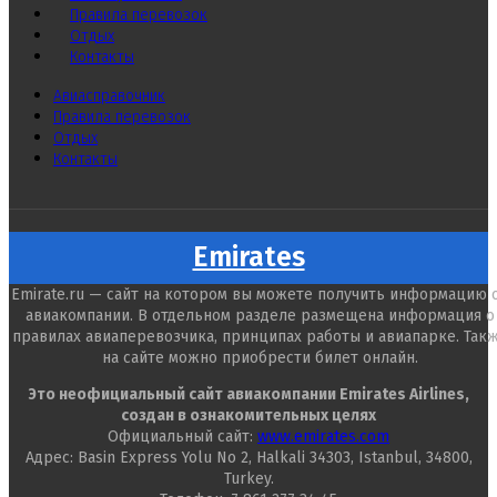
Правила перевозок
Отдых
Контакты
Авиасправочник
Правила перевозок
Отдых
Контакты
Emirates
Emirate.ru — сайт на котором вы можете получить информацию 
авиакомпании. В отдельном разделе размещена информация о
правилах авиаперевозчика, принципах работы и авиапарке. Так
на сайте можно приобрести билет онлайн.
Это неофициальный сайт авиакомпании Emirates Airlines,
создан в ознакомительных целях
Официальный сайт:
www.emirates.com
Адрес: Basin Express Yolu No 2, Halkali 34303, Istanbul, 34800,
Turkey.