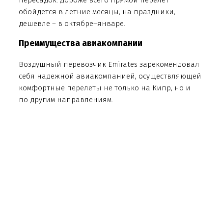
обойдется в летние месяцы, на праздники,
дешевле – в октябре–январе.
Преимущества авиакомпании
Воздушный перевозчик Emirates зарекомендовал
себя надежной авиакомпанией, осуществляющей
комфортные перелеты не только на Кипр, но и
по другим направлениям.