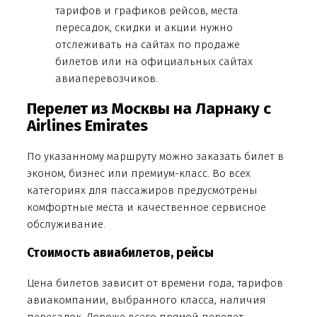
тарифов и графиков рейсов, места
пересадок, скидки и акции нужно
отслеживать на сайтах по продаже
билетов или на официальных сайтах
авиаперевозчиков.
Перелет из Москвы на Ларнаку с
Airlines Emirates
По указанному маршруту можно заказать билет в
эконом, бизнес или премиум-класс. Во всех
категориях для пассажиров предусмотрены
комфортные места и качественное сервисное
обслуживание.
Стоимость авиабилетов, рейсы
Цена билетов зависит от времени года, тарифов
авиакомпании, выбранного класса, наличия
пересадок. Дороже всего прямой перелет