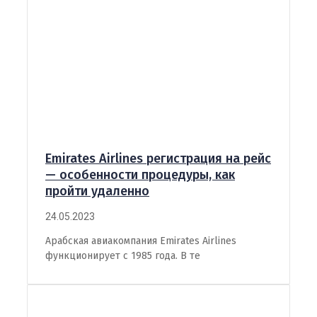
Emirates Airlines регистрация на рейс
— особенности процедуры, как
пройти удаленно
24.05.2023
Арабская авиакомпания Emirates Airlines
функционирует с 1985 года. В те