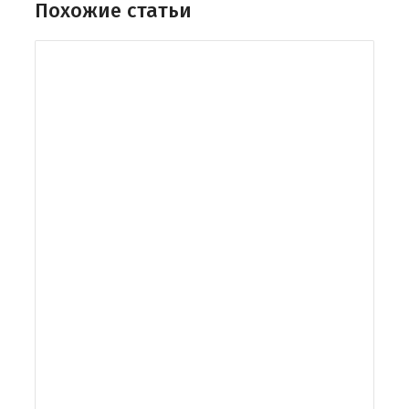
Похожие статьи