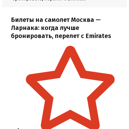
Билеты на самолет Москва —
Ларнака: когда лучше
бронировать, перелет с Emirates