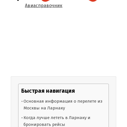
Авиасправочник
Быстрая навигация
Основная информация о перелете из
Москвы на Ларнаку
Когда лучше лететь в Ларнаку и
бронировать рейсы