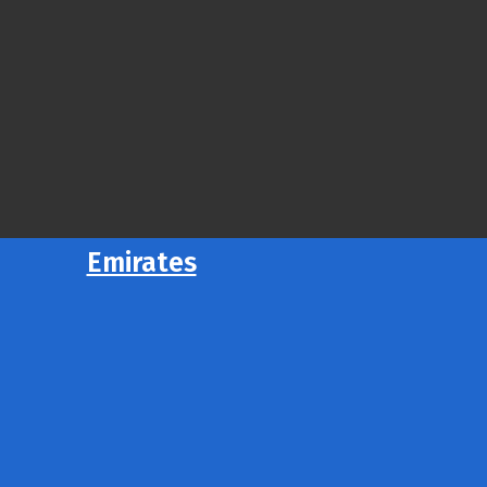
Emirates